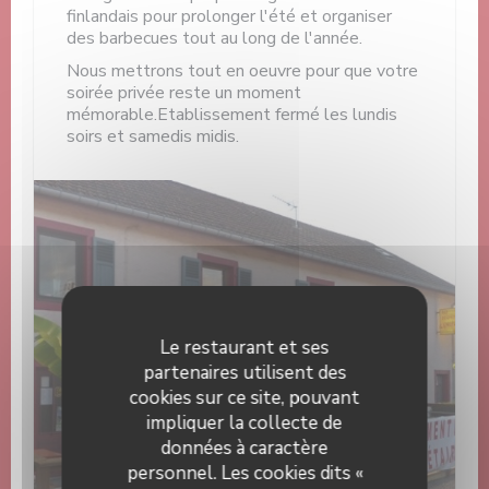
finlandais pour prolonger l'été et organiser
des barbecues tout au long de l'année.
Nous mettrons tout en oeuvre pour que votre
soirée privée reste un moment
mémorable.Etablissement fermé les lundis
soirs et samedis midis.
Le restaurant et ses
partenaires utilisent des
Découvrir notre carte
cookies sur ce site, pouvant
impliquer la collecte de
données à caractère
personnel. Les cookies dits «