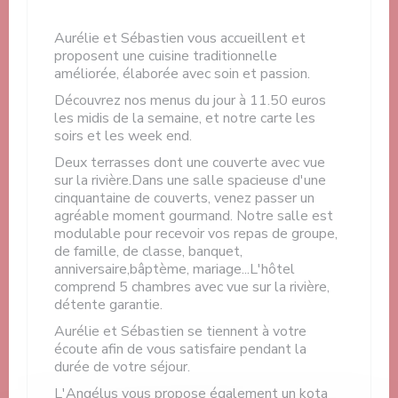
Aurélie et Sébastien vous accueillent et
proposent une cuisine traditionnelle
améliorée, élaborée avec soin et passion.
Découvrez nos menus du jour à 11.50 euros
les midis de la semaine, et notre carte les
soirs et les week end.
Deux terrasses dont une couverte avec vue
sur la rivière.Dans une salle spacieuse d'une
cinquantaine de couverts, venez passer un
agréable moment gourmand. Notre salle est
modulable pour recevoir vos repas de groupe,
de famille, de classe, banquet,
anniversaire,bâptème, mariage...L'hôtel
comprend 5 chambres avec vue sur la rivière,
détente garantie.
Aurélie et Sébastien se tiennent à votre
écoute afin de vous satisfaire pendant la
durée de votre séjour.
L'Angélus vous propose également un kota